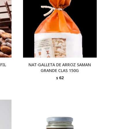
FIL
NAT-GALLETA DE ARROZ SAMAN
GRANDE CLAS 150G
62
$