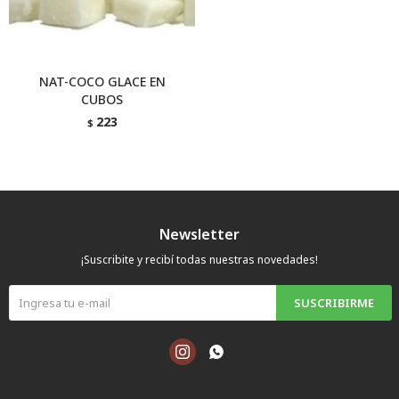
NAT-COCO GLACE EN
CUBOS
223
$
Newsletter
¡Suscribite y recibí todas nuestras novedades!
SUSCRIBIRME

