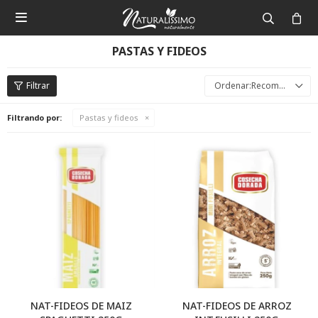

PASTAS Y FIDEOS
Recomendados
Filtrando por:
Pastas y fideos
NAT-FIDEOS DE MAIZ
NAT-FIDEOS DE ARROZ