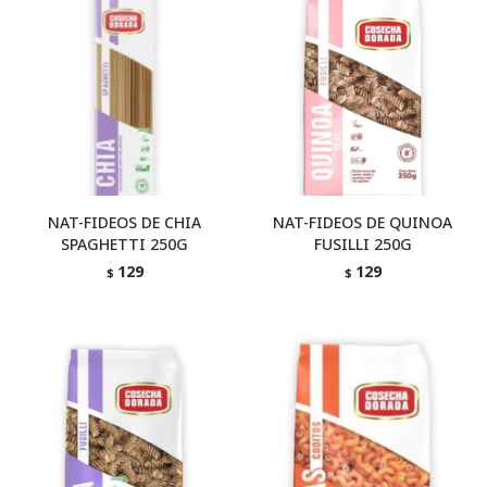
NAT-FIDEOS DE CHIA
NAT-FIDEOS DE QUINOA
SPAGHETTI 250G
FUSILLI 250G
129
129
$
$