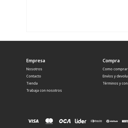
Empresa
Compra
Nosotros
Como comprar
Contacto
Envíos y devol
Tienda
Términos y con
Trabaja con nosotros