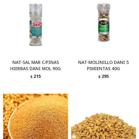
NAT-SAL MAR C/FINAS
NAT-MOLINILLO DANI 5
HIERBAS DANI MOL 90G
PIMIENTAS 40G
215
295
$
$