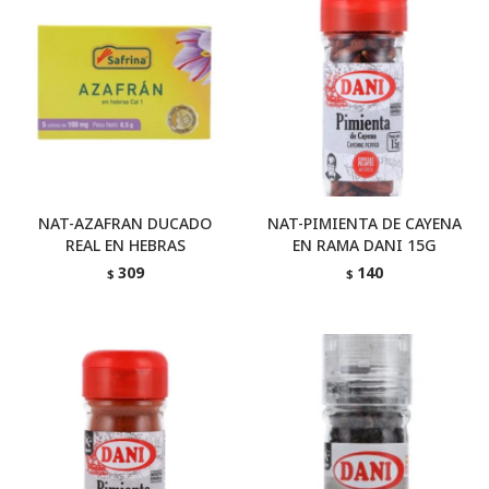
NAT-AZAFRAN DUCADO
NAT-PIMIENTA DE CAYENA
REAL EN HEBRAS
EN RAMA DANI 15G
309
140
$
$