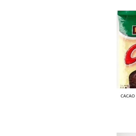
CACAO