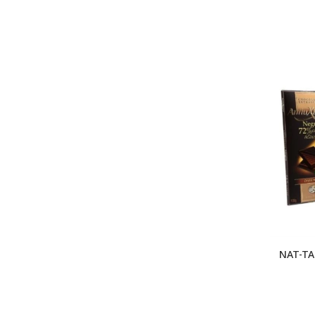
NAT-T