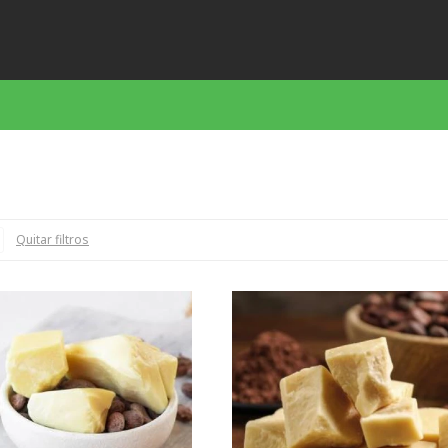
Quitar filtros