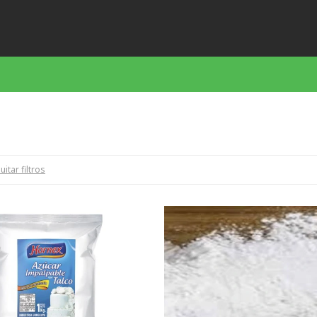
uitar filtros