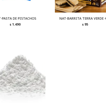
-PASTA DE PISTACHOS
NAT-BARRITA TERRA VERDE 
1.490
95
$
$