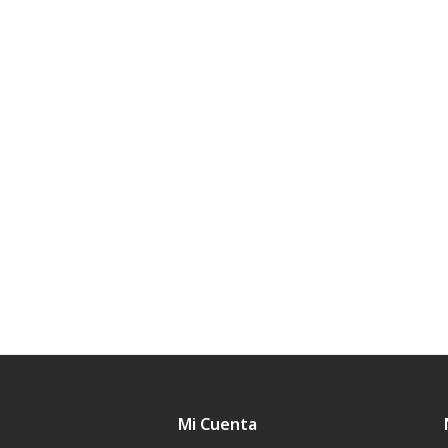
Mi Cuenta