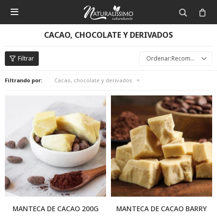

CACAO, CHOCOLATE Y DERIVADOS
Recomendados
Filtrando por:
Cacao, chocolate y derivados
MANTECA DE CACAO 200G
MANTECA DE CACAO BARRY