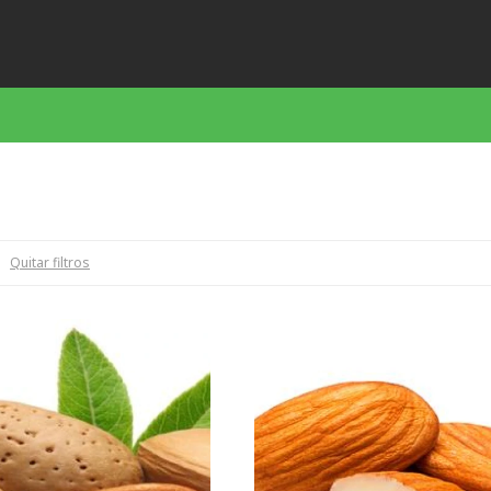
Quitar filtros