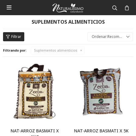

SUPLEMENTOS ALIMENTICIOS
Recomendados
Filtrando por:
Suplementos alimenticios
NAT-ARROZ BASMATI X
NAT-ARROZ BASMATI X 5K