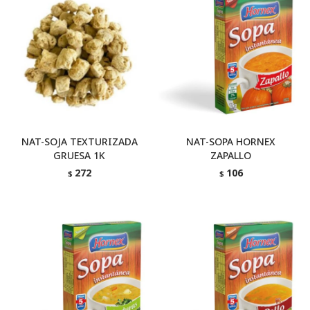
NAT-SOJA TEXTURIZADA
NAT-SOPA HORNEX
GRUESA 1K
ZAPALLO
272
106
$
$