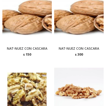
NAT-NUEZ CON CASCARA
NAT-NUEZ CON CASCARA
150
300
$
$