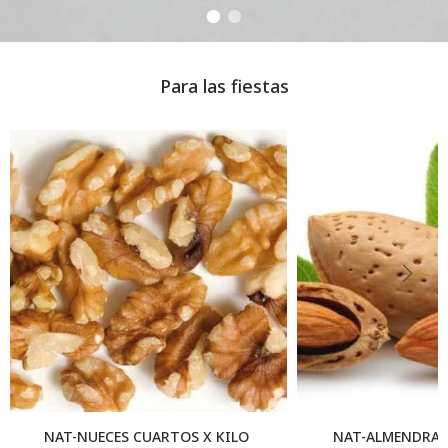
Para las fiestas
NAT-NUECES CUARTOS X KILO
NAT-ALMENDRA P