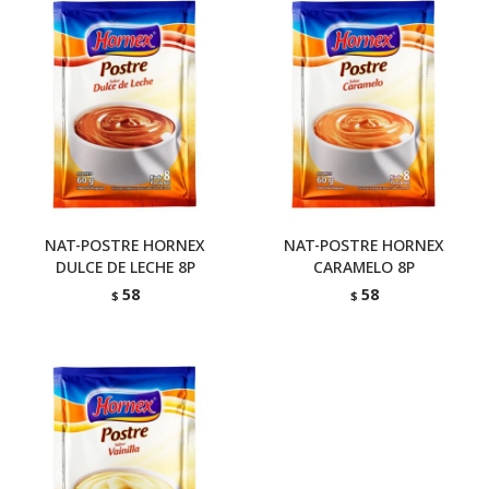
NAT-POSTRE HORNEX
NAT-POSTRE HORNEX
DULCE DE LECHE 8P
CARAMELO 8P
58
58
$
$