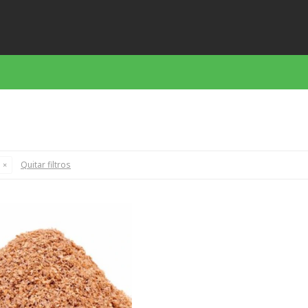
Quitar filtros