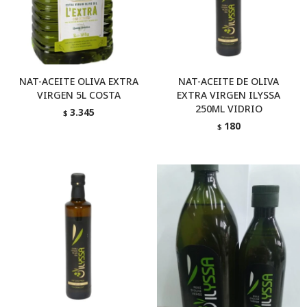
NAT-ACEITE OLIVA EXTRA
NAT-ACEITE DE OLIVA
VIRGEN 5L COSTA
EXTRA VIRGEN ILYSSA
250ML VIDRIO
3.345
$
180
$