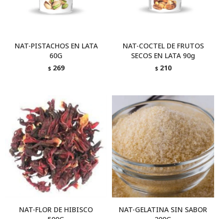
NAT-PISTACHOS EN LATA
NAT-COCTEL DE FRUTOS
60G
SECOS EN LATA 90g
269
210
$
$
NAT-FLOR DE HIBISCO
NAT-GELATINA SIN SABOR