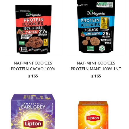
NAT-MINI COOKIES
NAT-MINI COOKIES
PROTEIN CACAO 100%
PROTEIN MANI 100% INT
165
165
$
$