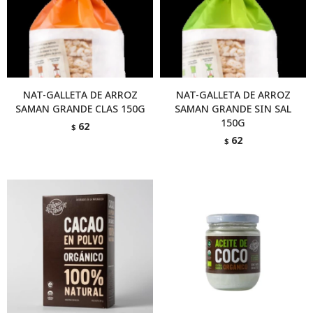
NAT-GALLETA DE ARROZ
NAT-GALLETA DE ARROZ
SAMAN GRANDE CLAS 150G
SAMAN GRANDE SIN SAL
150G
62
$
62
$