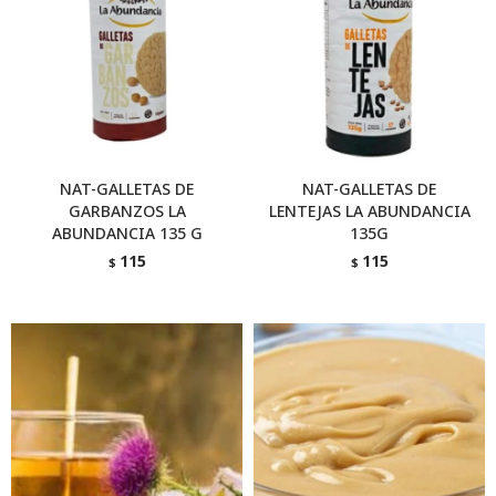
NAT-GALLETAS DE
NAT-GALLETAS DE
GARBANZOS LA
LENTEJAS LA ABUNDANCIA
ABUNDANCIA 135 G
135G
115
115
$
$