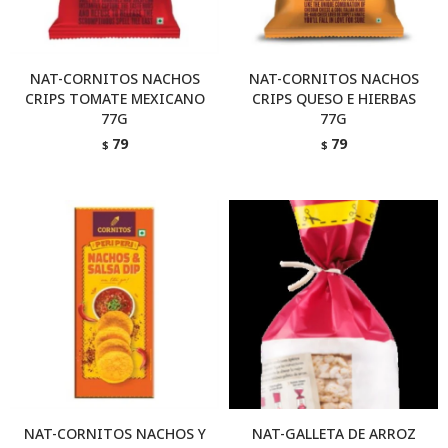
NAT-CORNITOS NACHOS
NAT-CORNITOS NACHOS
CRIPS TOMATE MEXICANO
CRIPS QUESO E HIERBAS
77G
77G
79
79
$
$
NAT-CORNITOS NACHOS Y
NAT-GALLETA DE ARROZ