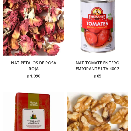
NAT-PETALOS DE ROSA
NAT-TOMATE ENTERO
ROJA
EMIGRANTE LTA 400G
1.990
65
$
$