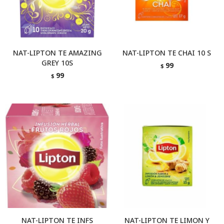
NAT-LIPTON TE AMAZING
NAT-LIPTON TE CHAI 10 S
GREY 10S
99
$
99
$
NAT-LIPTON TE INFS
NAT-LIPTON TE LIMON Y