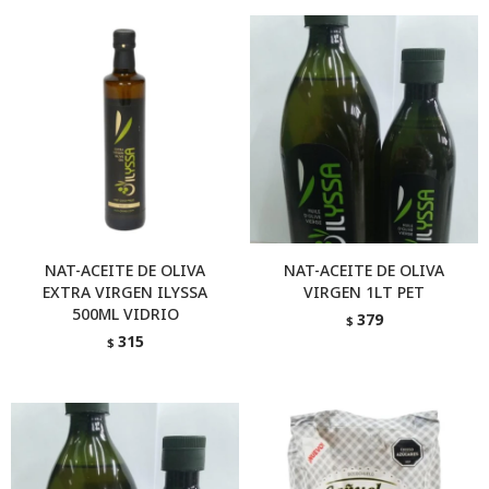
NAT-ACEITE DE OLIVA
NAT-ACEITE DE OLIVA
EXTRA VIRGEN ILYSSA
VIRGEN 1LT PET
500ML VIDRIO
379
$
315
$