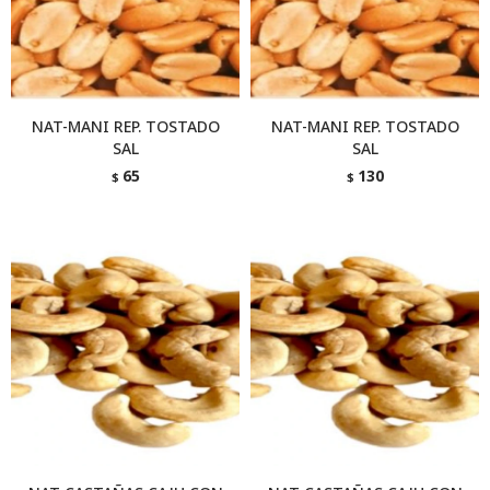
NAT-MANI REP. TOSTADO
NAT-MANI REP. TOSTADO
SAL
SAL
65
130
$
$