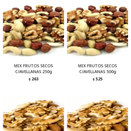
MIX FRUTOS SECOS
MIX FRUTOS SECOS
C/AVELLANAS 250g
C/AVELLANAS 500g
263
525
$
$