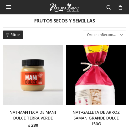

FRUTOS SECOS Y SEMILLAS
Recomendados
NAT-MANTECA DE MANI
NAT-GALLETA DE ARROZ
DULCE TERRA VERDE
SAMAN GRANDE DULCE
150G
280
$