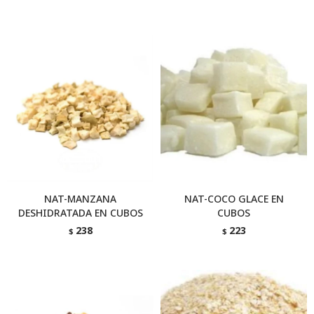
NAT-MANZANA
NAT-COCO GLACE EN
DESHIDRATADA EN CUBOS
CUBOS
238
223
$
$