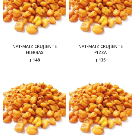
NAT-MAIZ CRUJIENTE
NAT-MAIZ CRUJIENTE
HIERBAS
PIZZA
148
135
$
$