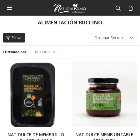

ALIMENTACIÓN BUCCINO
Recomendados
Filtrando por:
BUCCINO
NAT-DULCE DE MEMBRILLO
NAT-DULCE MEMB.UNTABLE