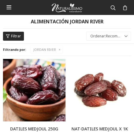

ALIMENTACIÓN JORDAN RIVER
Recomendados
Filtrando por:
JORDAN RIVER
DATILES MEDJOUL 250G
NAT-DATILES MEDJOUL X 1K