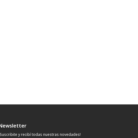
Newsletter
¡Suscribite y recibí todas nuestras novedades!