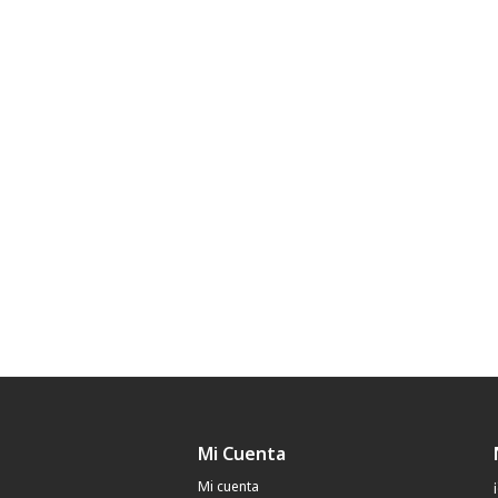
Mi Cuenta
Mi cuenta