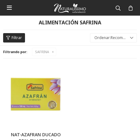

ALIMENTACIÓN SAFRINA
Recomendados
Filtrando por:
SAFRINA
NAT-AZAFRAN DUCADO