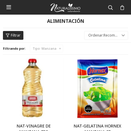

ALIMENTACIÓN
Recomendados
Filtrando por:
Tipo:
Manzana
NAT-VINAGRE DE
NAT-GELATINA HORNEX