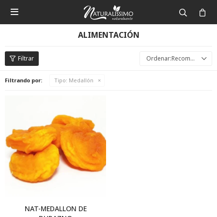

ALIMENTACIÓN
Recomendados
Filtrando por:
Tipo:
Medallón
NAT-MEDALLON DE