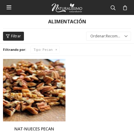

ALIMENTACIÓN
Recomendados
Filtrando por:
Tipo:
Pecan
NAT-NUECES PECAN