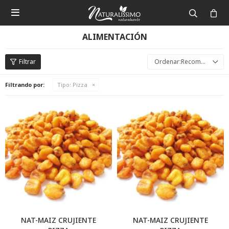

ALIMENTACIÓN
Recomendados
Filtrando por:
Tipo:
Pizza
NAT-MAIZ CRUJIENTE
NAT-MAIZ CRUJIENTE