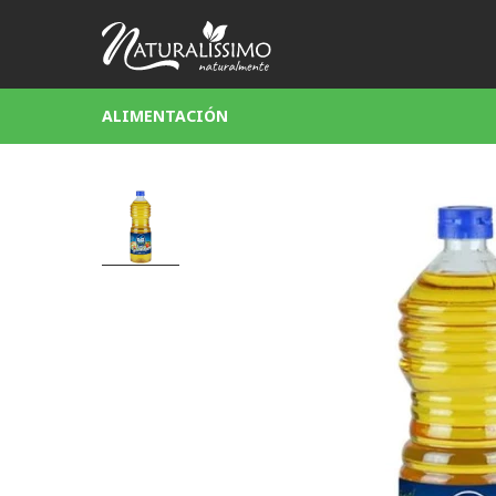
ALIMENTACIÓN