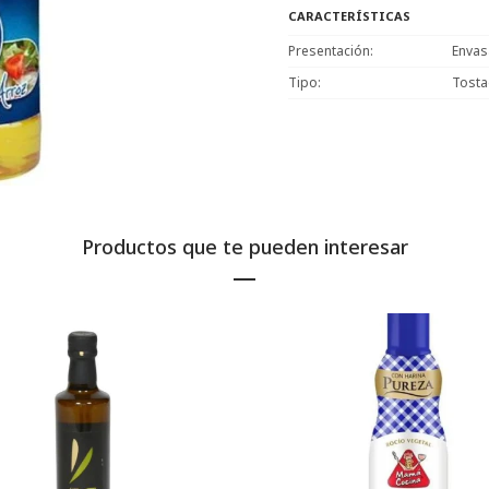
CARACTERÍSTICAS
Presentación
Enva
Tipo
Tosta
Productos que te pueden interesar