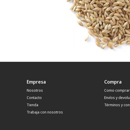
Empresa
Compra
Nosotros
Como comprar
Contacto
Envíos y devol
Tienda
Términos y con
Trabaja con nosotros