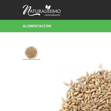
ALIMENTACIÓN