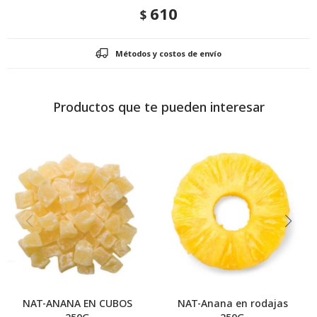
610
$
Métodos y costos de envío
Productos que te pueden interesar
NAT-ANANA EN CUBOS
NAT-Anana en rodajas