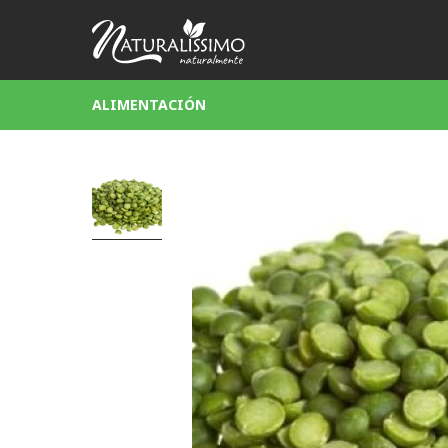
ALIMENTACIÓN