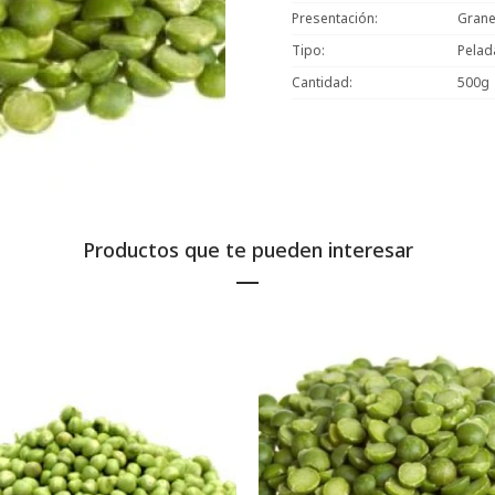
Presentación
Grane
Tipo
Pelad
Cantidad
500g
Productos que te pueden interesar