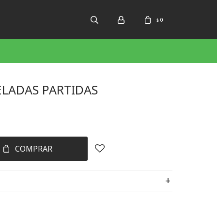
0
$
ELADAS PARTIDAS
COMPRAR