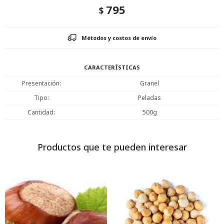
795
$
Métodos y costos de envío
CARACTERÍSTICAS
Presentación
Granel
Tipo
Peladas
Cantidad
500g
Productos que te pueden interesar