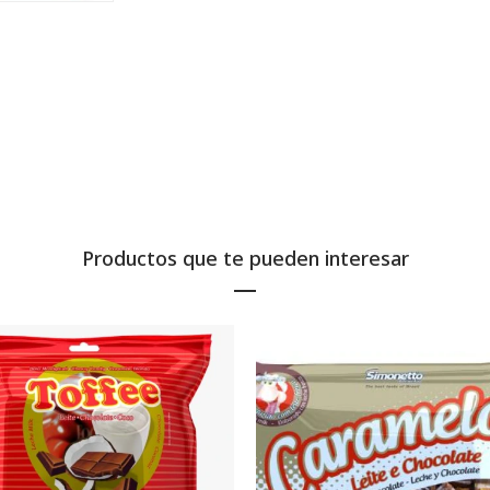
Productos que te pueden interesar