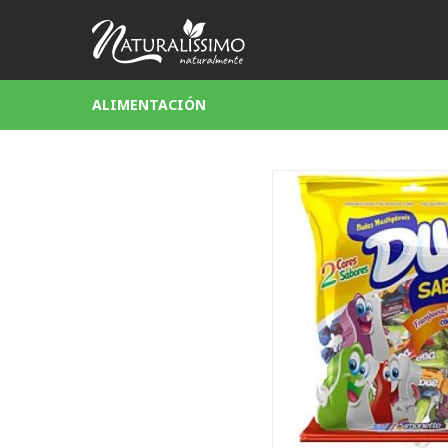
ALIMENTACIÓN