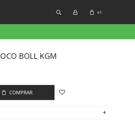
0
$
HOCO BOLL KGM
COMPRAR