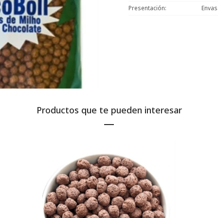
Presentación
Enva
Productos que te pueden interesar