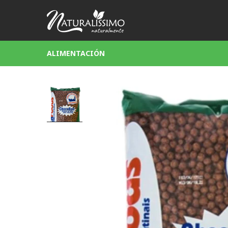
ALIMENTACIÓN