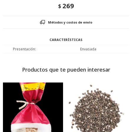
269
$
Métodos y costos de envío
CARACTERÍSTICAS
Presentación
Envasada
Productos que te pueden interesar