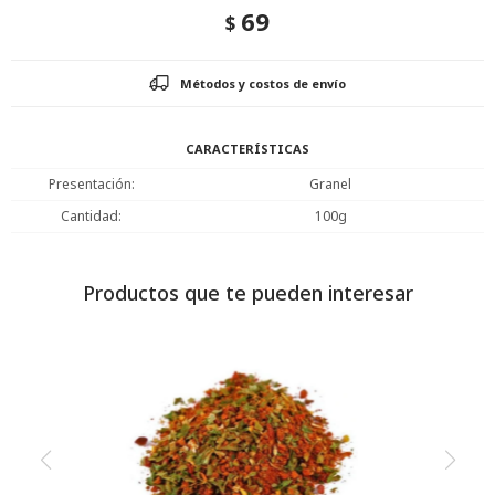
69
$
Métodos y costos de envío
CARACTERÍSTICAS
Presentación
Granel
Cantidad
100g
Productos que te pueden interesar