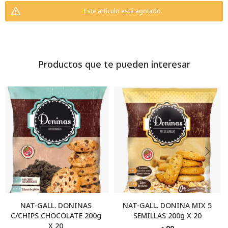
Este artículo está agotado.
Productos que te pueden interesar
NAT-GALL. DONINAS
NAT-GALL. DONINA MIX 5
C/CHIPS CHOCOLATE 200g
SEMILLAS 200g X 20
X 20