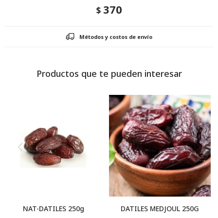
370
$
Métodos y costos de envío
Productos que te pueden interesar
NAT-DATILES 250g
DATILES MEDJOUL 250G