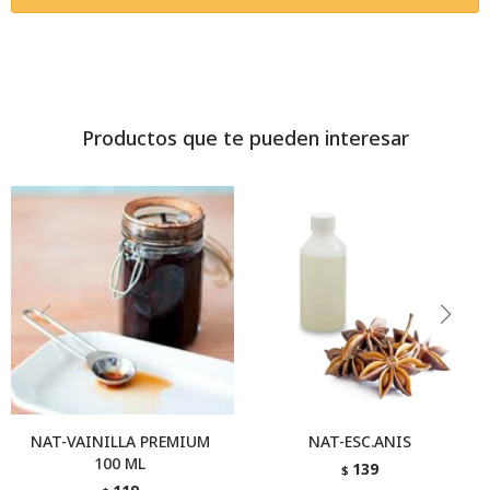
Productos que te pueden interesar
NAT-VAINILLA PREMIUM
NAT-ESC.ANIS
100 ML
139
$