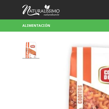
ALIMENTACIÓN