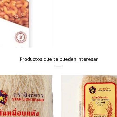
Productos que te pueden interesar