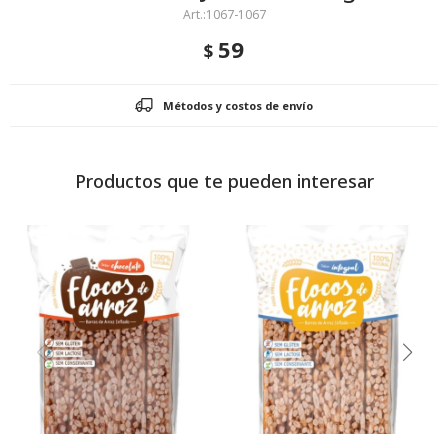
1067-1067
59
$
Métodos y costos de envío
Productos que te pueden interesar