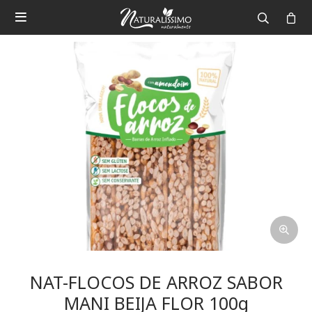

NAT-FLOCOS DE ARROZ SABOR
MANI BEIJA FLOR 100g