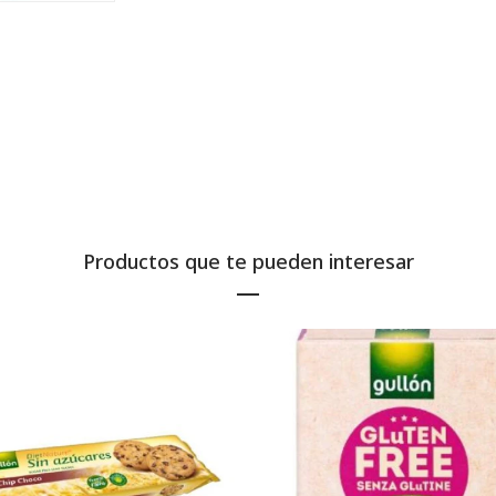
Productos que te pueden interesar