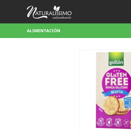
ALIMENTACIÓN