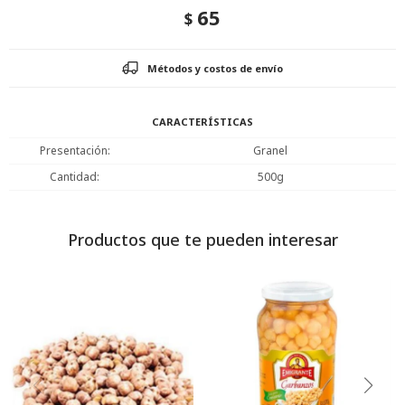
65
$
Métodos y costos de envío
CARACTERÍSTICAS
Presentación
Granel
Cantidad
500g
Productos que te pueden interesar