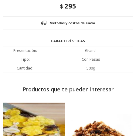
295
$
Métodos y costos de envío
CARACTERÍSTICAS
Presentación
Granel
Tipo
Con Pasas
Cantidad
500g
Productos que te pueden interesar