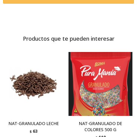
Productos que te pueden interesar
NAT-GRANULADO LECHE
NAT-GRANULADO DE
COLORES 500 G
63
$