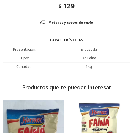
129
$
Métodos y costos de envío
CARACTERÍSTICAS
Presentación
Envasada
Tipo
De Faina
Cantidad
1kg
Productos que te pueden interesar