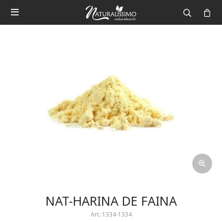

NAT-HARINA DE FAINA
1334-1334