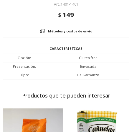
1401-1401
149
$
Métodos y costos de envío
CARACTERÍSTICAS
Opción
Gluten free
Presentación
Envasada
Tipo
De Garbanzo
Productos que te pueden interesar