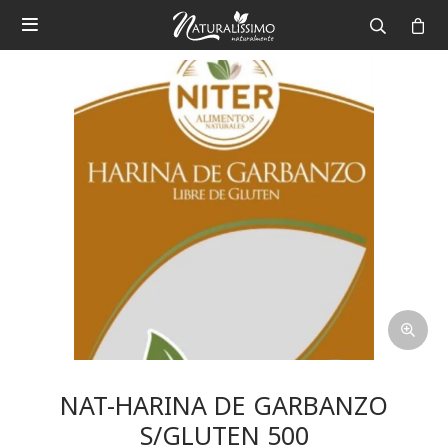

NAT-HARINA DE GARBANZO
S/GLUTEN 500