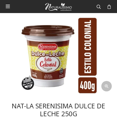

NAT-LA SERENISIMA DULCE DE
LECHE 250G