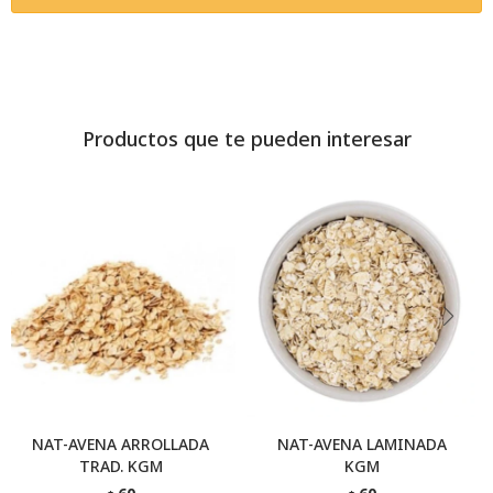
Productos que te pueden interesar
NAT-AVENA ARROLLADA
NAT-AVENA LAMINADA
TRAD. KGM
KGM