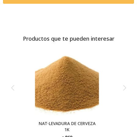
Productos que te pueden interesar
NAT-LEVADURA DE CERVEZA
1K